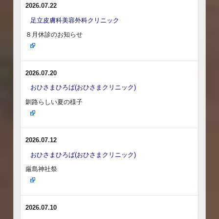
2026.07.22
足立皮膚科美容外科クリニック
８月休診のお知らせ
2026.07.20
おひさまひろば(おひさまクリニック)
釧路らしい夏の様子
2026.07.12
おひさまひろば(おひさまクリニック)
厳島神社祭
2026.07.10