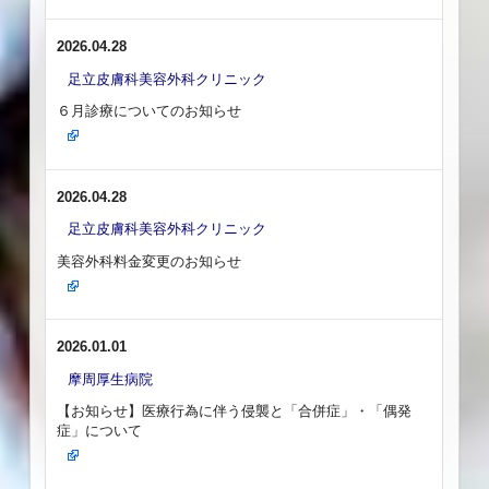
2026.04.28
足立皮膚科美容外科クリニック
６月診療についてのお知らせ
2026.04.28
足立皮膚科美容外科クリニック
美容外科料金変更のお知らせ
2026.01.01
摩周厚生病院
【お知らせ】医療行為に伴う侵襲と「合併症」・「偶発
症」について