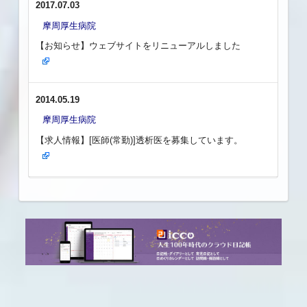
2017.07.03
摩周厚生病院
【お知らせ】ウェブサイトをリニューアルしました
2014.05.19
摩周厚生病院
【求人情報】[医師(常勤)]透析医を募集しています。