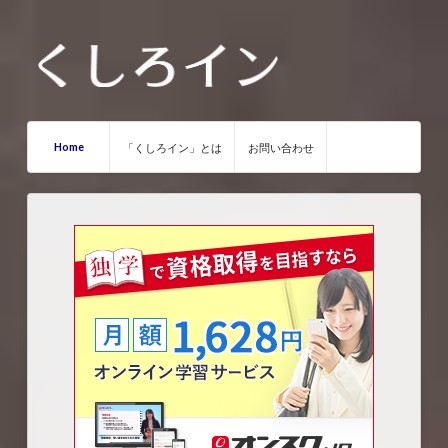
Home
「くしろイン」とは
お問い合わせ