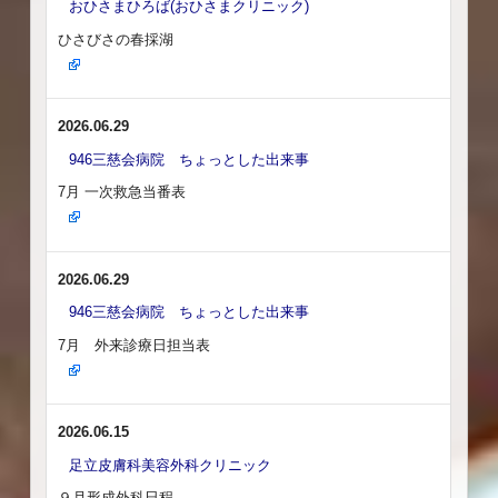
おひさまひろば(おひさまクリニック)
ひさびさの春採湖
2026.06.29
946三慈会病院 ちょっとした出来事
7月 一次救急当番表
2026.06.29
946三慈会病院 ちょっとした出来事
7月 外来診療日担当表
2026.06.15
足立皮膚科美容外科クリニック
９月形成外科日程