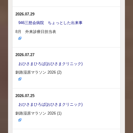
2026.07.29
946三慈会病院 ちょっとした出来事
8月 外来診療日担当表
2026.07.27
おひさまひろば(おひさまクリニック)
釧路湿原マラソン 2026 (2)
2026.07.25
おひさまひろば(おひさまクリニック)
釧路湿原マラソン 2026 (1)