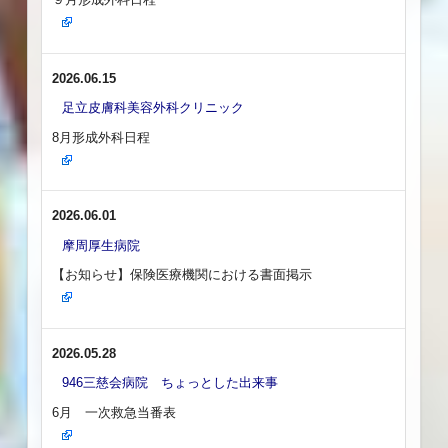
2026.06.15
足立皮膚科美容外科クリニック
8月形成外科日程
2026.06.01
摩周厚生病院
【お知らせ】保険医療機関における書面掲示
2026.05.28
946三慈会病院 ちょっとした出来事
6月 一次救急当番表