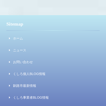
Sitemap
ホーム
ニュース
お問い合わせ
くしろ個人BLOG情報
釧路市最新情報
くしろ事業者BLOG情報