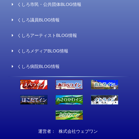
くしろ市民・公共団体BLOG情報
くしろ議員BLOG情報
くしろアーティストBLOG情報
くしろメディアBLOG情報
くしろ病院BLOG情報
運営者：
株式会社ウェブワン