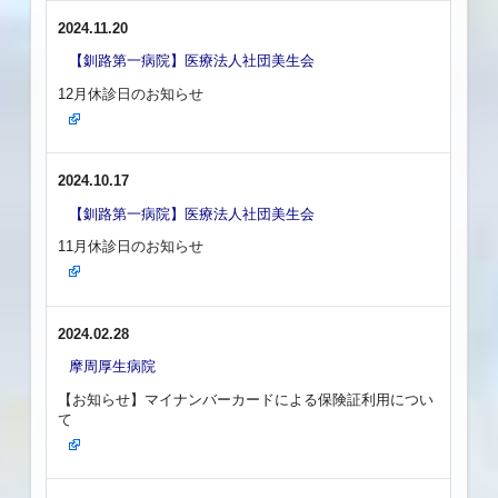
2024.11.20
【釧路第一病院】医療法人社団美生会
12月休診日のお知らせ
2024.10.17
【釧路第一病院】医療法人社団美生会
11月休診日のお知らせ
2024.02.28
摩周厚生病院
【お知らせ】マイナンバーカードによる保険証利用につい
て