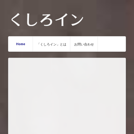
Home
「くしろイン」とは
お問い合わせ