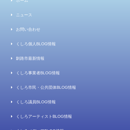
ホーム
ニュース
お問い合わせ
くしろ個人BLOG情報
釧路市最新情報
くしろ事業者BLOG情報
くしろ市民・公共団体BLOG情報
くしろ議員BLOG情報
くしろアーティストBLOG情報