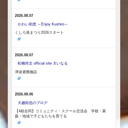
2026.08.07
かわい初恵 ～Enjoy Kushiro～
くしろ港まつり2026スタート
2026.08.07
松橋尚文 official site 大いなる
津波避難施設
2026.08.06
大越拓也のブログ
【4校合同】コミュニティ・スクール交流会 学校・家
庭・地域で子どもたちを育てる