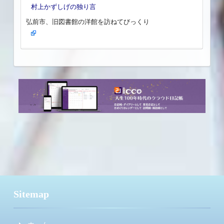
村上かずしげの独り言
弘前市、旧図書館の洋館を訪ねてびっくり
Sitemap