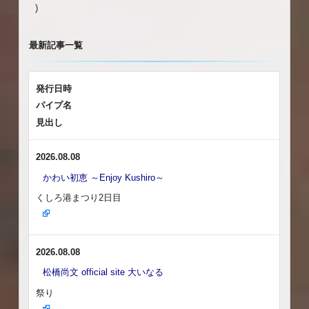
)
最新記事一覧
発行日時
パイプ名
見出し
2026.08.08
かわい初恵 ～Enjoy Kushiro～
くしろ港まつり2日目
2026.08.08
松橋尚文 official site 大いなる
祭り