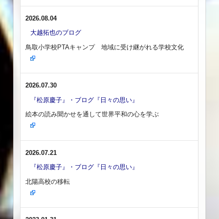
2026.08.04
大越拓也のブログ
鳥取小学校PTAキャンプ 地域に受け継がれる学校文化
2026.07.30
『松原慶子』・ブログ『日々の思い』
絵本の読み聞かせを通して世界平和の心を学ぶ
2026.07.21
『松原慶子』・ブログ『日々の思い』
北陽高校の移転