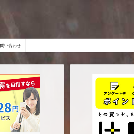
問い合わせ