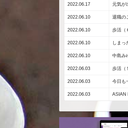
2022.06.17
元気が
2022.06.10
退職の
2022.06.10
歩活（
2022.06.10
しまっ
2022.06.10
中島み
2022.06.03
歩活（
2022.06.03
今日も
2022.06.03
ASIAN