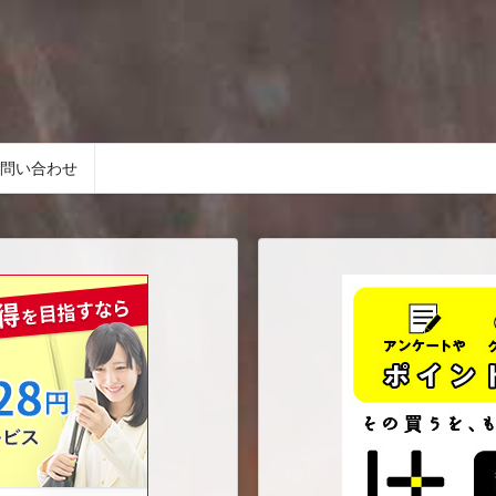
問い合わせ