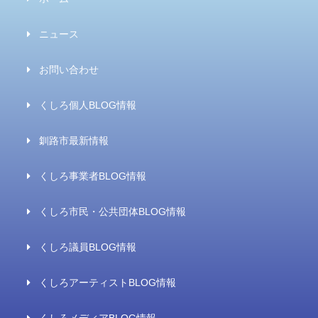
ニュース
お問い合わせ
くしろ個人BLOG情報
釧路市最新情報
くしろ事業者BLOG情報
くしろ市民・公共団体BLOG情報
くしろ議員BLOG情報
くしろアーティストBLOG情報