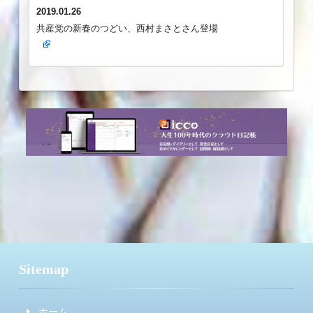
2019.01.26
共産党の新春のつどい、西村まさとさん登場
Sitemap
ホーム