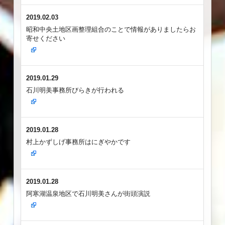
2019.02.03
昭和中央土地区画整理組合のことで情報がありましたらお
寄せください
2019.01.29
石川明美事務所びらきが行われる
2019.01.28
村上かずしげ事務所はにぎやかです
2019.01.28
阿寒湖温泉地区で石川明美さんが街頭演説