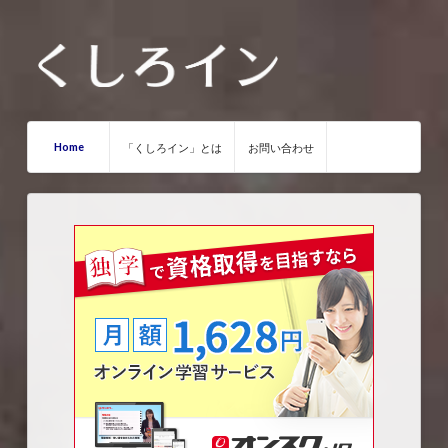
Home
「くしろイン」とは
お問い合わせ