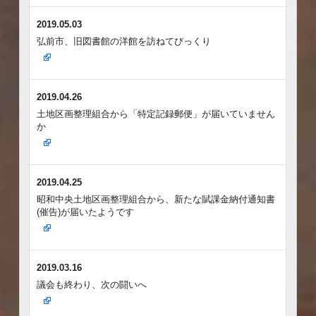
2019.05.03
弘前市、旧図書館の洋館を訪ねてびっくり
2019.04.26
土地区画整理組合から「特定記録郵便」が届いていません
か
2019.04.25
昭和中央土地区画整理組合から、新たな賦課金納付通知書
(催告)が届いたようです
2019.03.16
議会も終わり、次の闘いへ