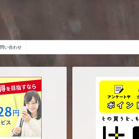
問い合わせ