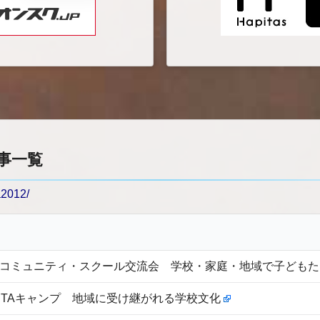
記事一覧
a2012/
】コミュニティ・スクール交流会 学校・家庭・地域で子ども
PTAキャンプ 地域に受け継がれる学校文化