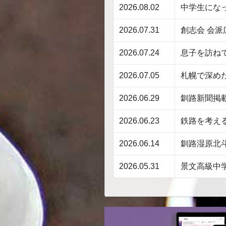
2026.08.02
中学生にな
2026.07.31
創志会 会
2026.07.24
息子を訪ね
2026.07.05
札幌で深め
2026.06.29
釧路新聞掲
2026.06.23
鉄路を考え
2026.06.14
釧路湿原北
2026.05.31
景文高級中