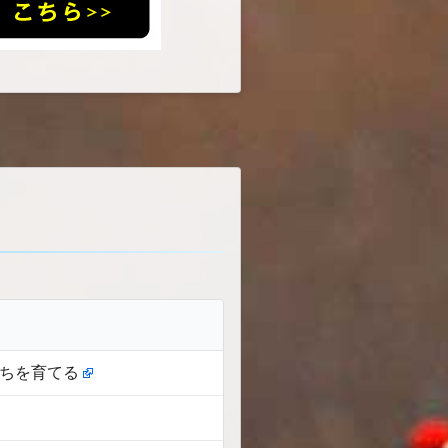
たちを育てる