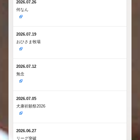
2026.07.26
何なん
2026.07.19
おひさま牧場
2026.07.12
無念
2026.07.05
犬康祈願祭2026
2026.06.27
リーグ突破