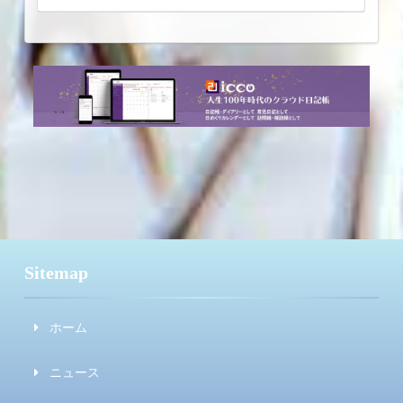
Sitemap
ホーム
ニュース