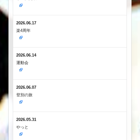
2026.06.17
楽4周年
2026.06.14
運動会
2026.06.07
登別の旅
2026.05.31
やっと