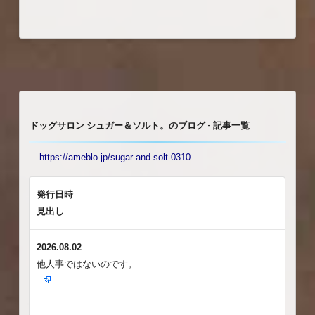
ドッグサロン シュガー＆ソルト。のブログ - 記事一覧
https://ameblo.jp/sugar-and-solt-0310
発行日時
見出し
2026.08.02
他人事ではないのです。