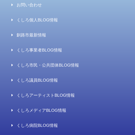
お問い合わせ
くしろ個人BLOG情報
釧路市最新情報
くしろ事業者BLOG情報
くしろ市民・公共団体BLOG情報
くしろ議員BLOG情報
くしろアーティストBLOG情報
くしろメディアBLOG情報
くしろ病院BLOG情報