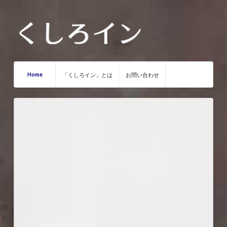
Home
「くしろイン」とは
お問い合わせ